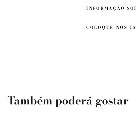
INFORMAÇÃO SO
COLOQUE-NOS U
Também poderá gostar