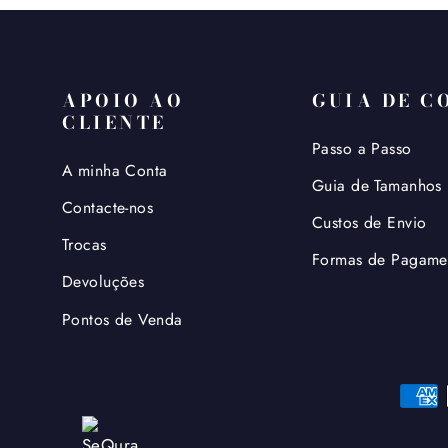
APOIO AO
GUIA DE C
CLIENTE
Passo a Passo
A minha Conta
Guia de Tamanhos
Contacte-nos
Custos de Envio
Trocas
Formas de Pagame
Devoluções
Pontos de Venda