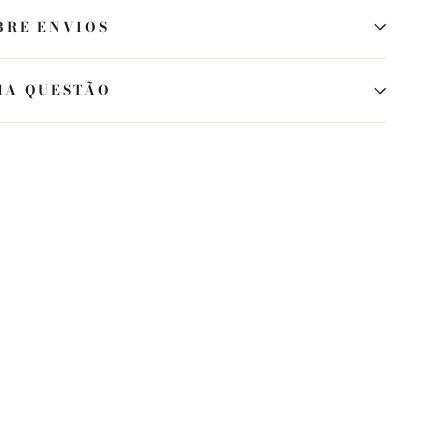
BRE ENVIOS
MA QUESTÃO