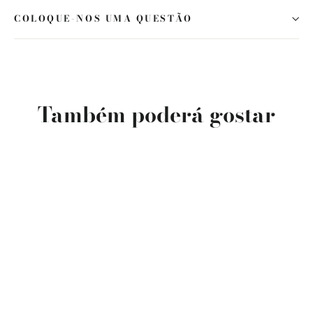
COLOQUE-NOS UMA QUESTÃO
Também poderá gostar
ESGOTADO